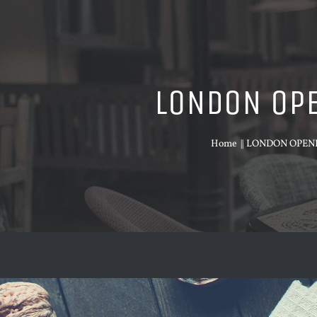
LONDON OP
Home
LONDON OPEN