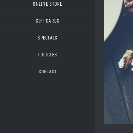
ONLINE STORE
GIFT CARDS
SPECIALS
POLICIES
CONTACT