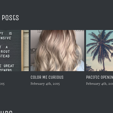
 Posts
COLOR ME CURIOUS
PACIFIC OPENI
015
February 4th, 2015
February 4th, 20